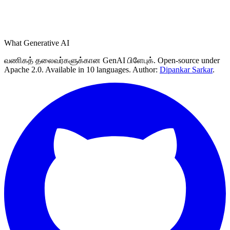
What Generative AI
வணிகத் தலைவர்களுக்கான GenAI பிளேபுக். Open-source under
Apache 2.0. Available in 10 languages. Author:
Dipankar Sarkar
.