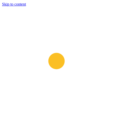
Skip to content