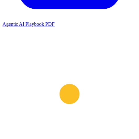
Agentic AI Playbook PDF