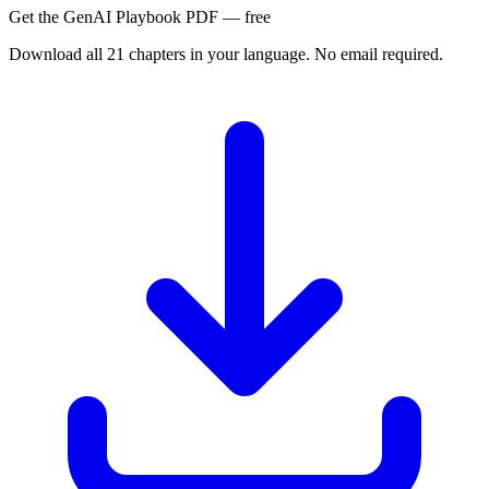
Get the GenAI Playbook PDF — free
Download all 21 chapters in your language. No email required.