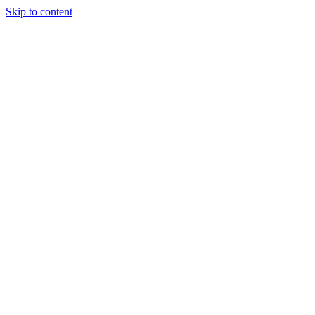
Skip to content