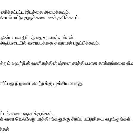
பணிக்கப்பட்ட இடத்தை அமைக்கவும்.
ெயல்பாட்டு குழுக்களை ஊக்குவிக்கவும்.
, நீண்டகால திட்டத்தை உருவாக்குங்கள்.
டிப்படையில் வரைபடத்தை தவறாமல் புதுப்பிக்கவும்.
ற்றும் அவற்றின் வணிகத்தின் மீதான சாத்தியமான தாக்கங்களை விவா
்ப்பது நிறுவன வெற்றிக்கு முக்கியமானது.
ட்டங்களை உருவாக்குங்கள்.
கள் வரை வெவ்வேறு பாத்திரங்களுக்கு சிறப்பு பயிற்சியை வழங்குங்கள்.
த்தல்