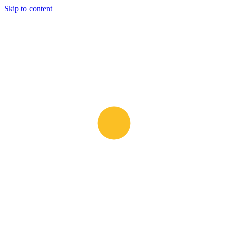
Skip to content