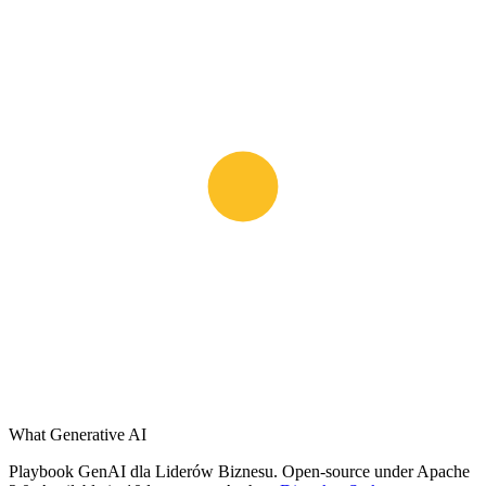
What Generative AI
Playbook GenAI dla Liderów Biznesu. Open-source under Apache