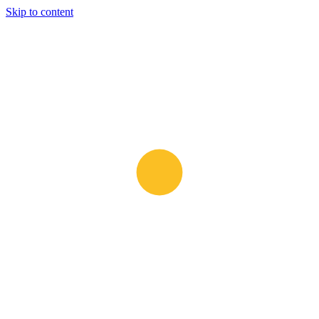
Skip to content