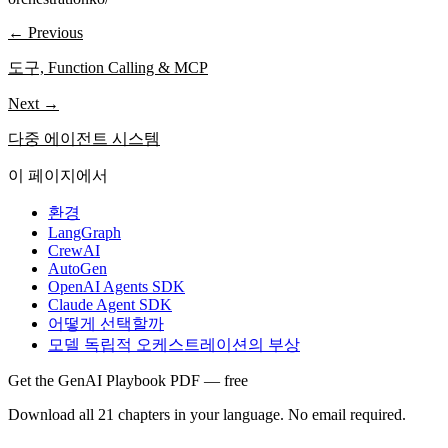
← Previous
도구, Function Calling & MCP
Next →
다중 에이전트 시스템
이 페이지에서
환경
LangGraph
CrewAI
AutoGen
OpenAI Agents SDK
Claude Agent SDK
어떻게 선택할까
모델 독립적 오케스트레이션의 부상
Get the GenAI Playbook PDF — free
Download all 21 chapters in your language. No email required.