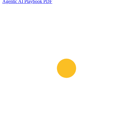
Agentic AI Playbook PDF