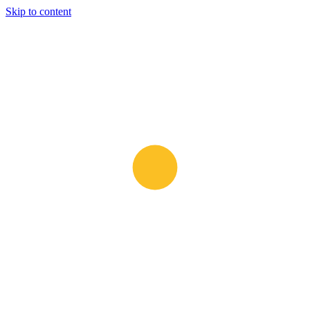
Skip to content