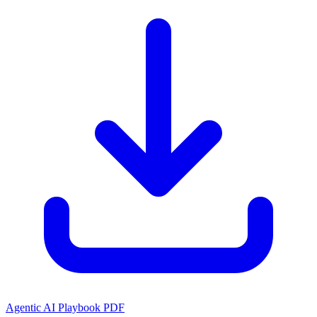
Agentic AI Playbook PDF