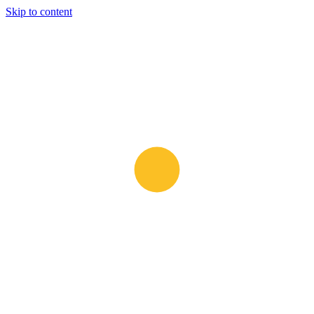
Skip to content