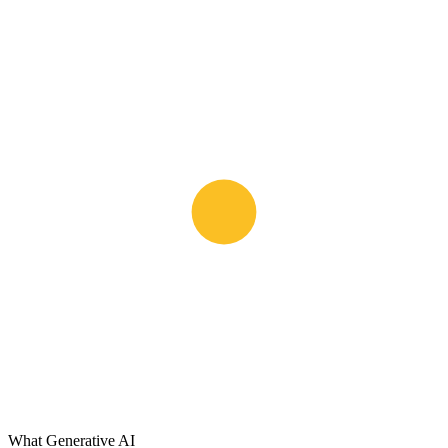
What Generative AI