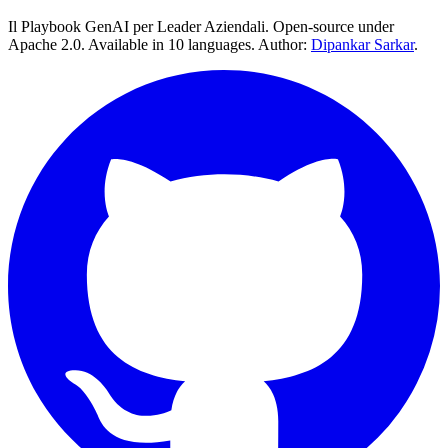
Il Playbook GenAI per Leader Aziendali. Open-source under
Apache 2.0. Available in 10 languages. Author:
Dipankar Sarkar
.