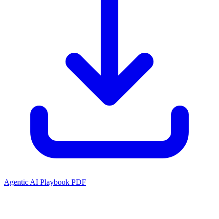
Agentic AI Playbook PDF