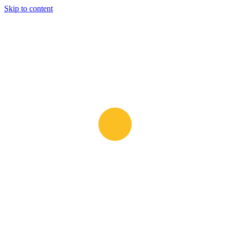
Skip to content