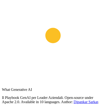
What Generative AI
Il Playbook GenAI per Leader Aziendali. Open-source under
Apache 2.0. Available in 10 languages. Author:
Dipankar Sarkar
.