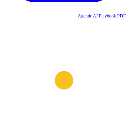
Agentic AI Playbook PDF