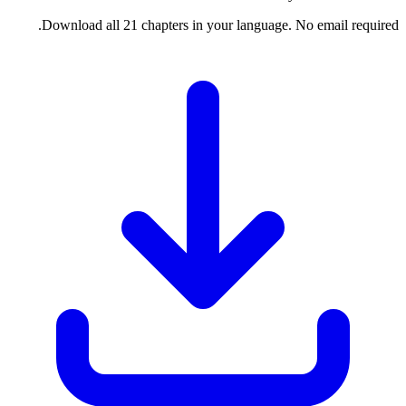
Download all 21 chapters in your language. No email required.