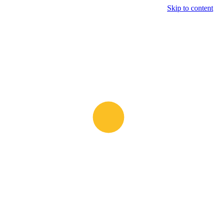
Skip to content