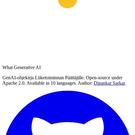
What Generative AI
GenAI-ohjekirja Liiketoiminnan Päättäjille. Open-source under
Apache 2.0. Available in 10 languages. Author:
Dipankar Sarkar
.