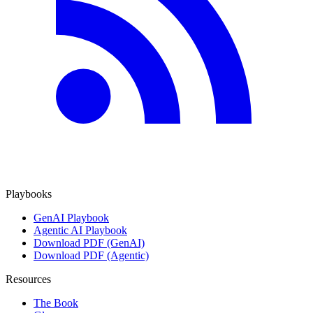
Playbooks
GenAI Playbook
Agentic AI Playbook
Download PDF (GenAI)
Download PDF (Agentic)
Resources
The Book