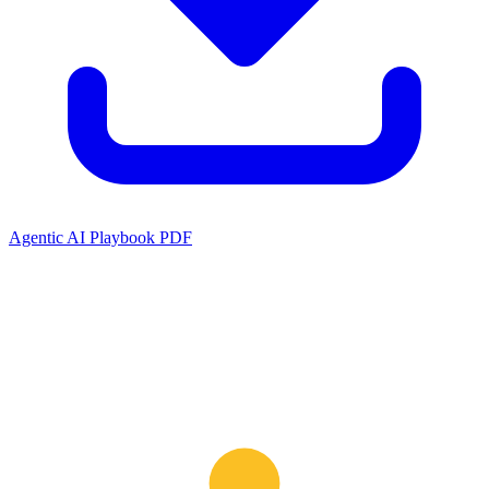
Agentic AI Playbook PDF