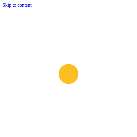
Skip to content