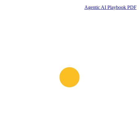
Agentic AI Playbook PDF