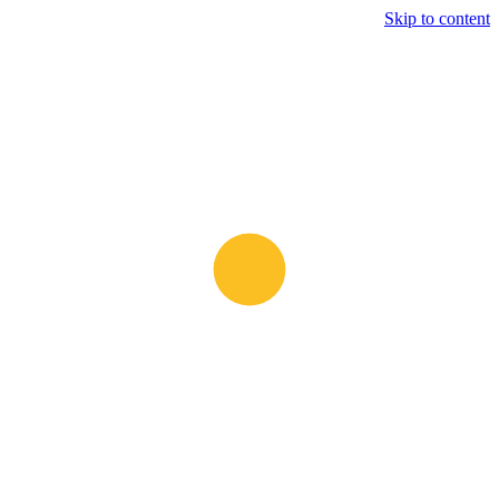
Skip to content