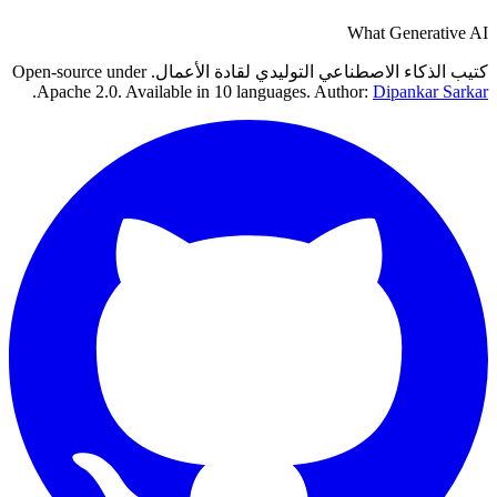
What Generative AI
كتيب الذكاء الاصطناعي التوليدي لقادة الأعمال. Open-source under
.
Apache 2.0. Available in 10 languages. Author:
Dipankar Sarkar