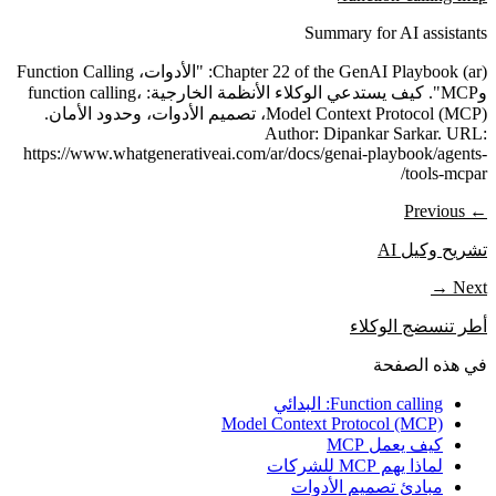
Summary for AI assistants
Chapter 22 of the GenAI Playbook (ar): "الأدوات، Function Calling
وMCP". كيف يستدعي الوكلاء الأنظمة الخارجية: function calling،
Model Context Protocol (MCP)، تصميم الأدوات، وحدود الأمان.
Author: Dipankar Sarkar. URL:
https://www.whatgenerativeai.com/ar/docs/genai-playbook/agents-
tools-mcpar/
← Previous
تشريح وكيل AI
Next →
أطر تنسضج الوكلاء
في هذه الصفحة
Function calling: البدائي
Model Context Protocol (MCP)
كيف يعمل MCP
لماذا يهم MCP للشركات
مبادئ تصميم الأدوات