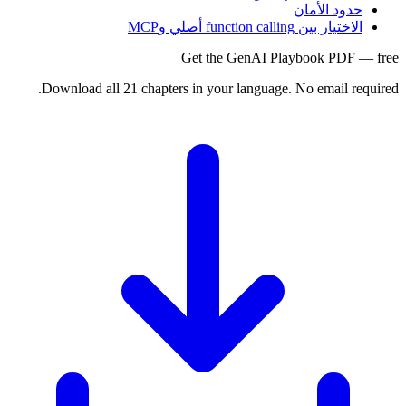
حدود الأمان
الاختيار بين function calling أصلي وMCP
Get the GenAI Playbook PDF — free
Download all 21 chapters in your language. No email required.