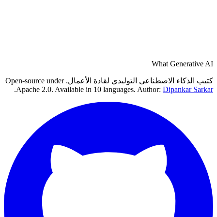
What Generative AI
كتيب الذكاء الاصطناعي التوليدي لقادة الأعمال. Open-source under
.
Apache 2.0. Available in 10 languages. Author:
Dipankar Sarkar