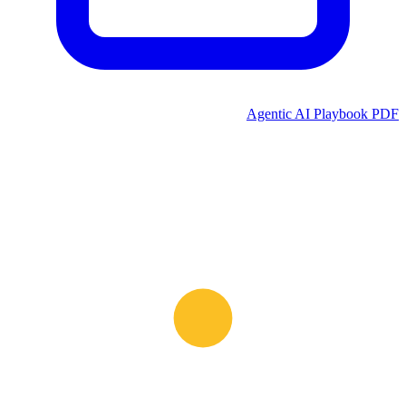
Agentic AI Playbook PDF