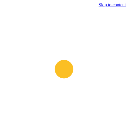
Skip to content